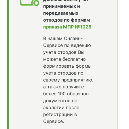
принимаемых и
передаваемых
отходов по формам
приказа МПР №1028
В нашем Онлайн-
Сервисе по ведению
учета отходов Вы
можете бесплатно
формировать формы
учета отходов по
своему предприятию,
а также получите
более 100 образцов
документов по
экологии после
регистрации в
Сервисе.