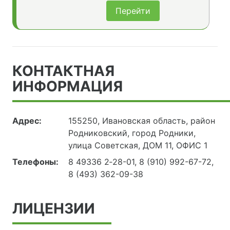
Перейти
КОНТАКТНАЯ
ИНФОРМАЦИЯ
Адрес:
155250, Ивановская область, район
Родниковский, город Родники,
улица Советская, ДОМ 11, ОФИС 1
Телефоны:
8 49336 2‑28-01, 8 (910) 992-67-72,
8 (493) 362-09-38
ЛИЦЕНЗИИ