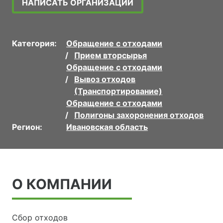
НАПИСАТЬ ОРГАНИЗАЦИИ
Категория:
Обращение с отходами
Прием вторсырья
Обращение с отходами
Вывоз отходов
(Транспортирование)
Обращение с отходами
Полигоны захоронения отходов
Регион:
Ивановская область
О КОМПАНИИ
Сбор отходов