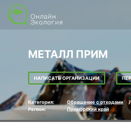
МЕТАЛЛ ПРИМ
НАПИСАТЬ ОРГАНИЗАЦИИ
ПЕ
Категория:
Обращение с отходами
Регион:
Приморский край