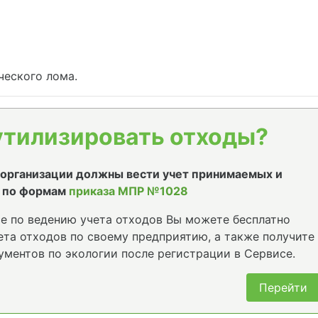
ческого лома.
утилизировать отходы?
е организации должны вести учет принимаемых и
 по формам
приказа МПР №1028
е по ведению учета отходов Вы можете бесплатно
та отходов по своему предприятию, а также получите
ументов по экологии после регистрации в Сервисе.
Перейти