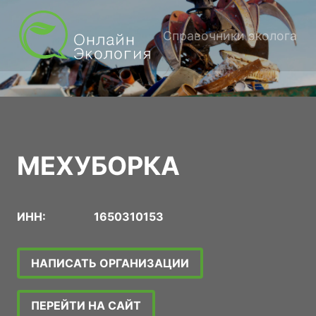
Справочники эколога
МЕХУБОРКА
ИНН:
1650310153
НАПИСАТЬ ОРГАНИЗАЦИИ
ПЕРЕЙТИ НА САЙТ