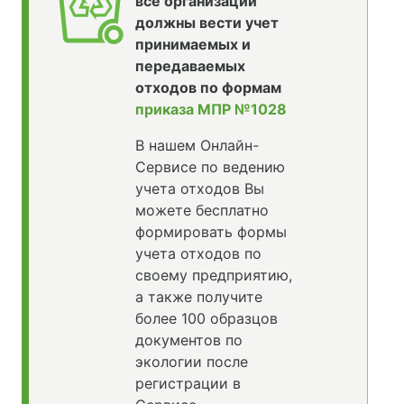
все организации
должны вести учет
принимаемых и
передаваемых
отходов по формам
приказа МПР №1028
В нашем Онлайн-
Сервисе по ведению
учета отходов Вы
можете бесплатно
формировать формы
учета отходов по
своему предприятию,
а также получите
более 100 образцов
документов по
экологии после
регистрации в