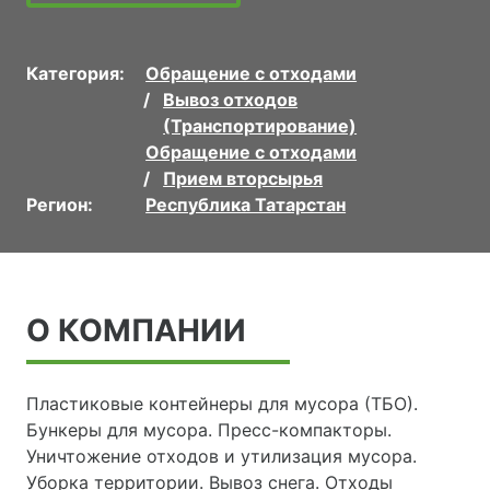
Категория:
Обращение с отходами
Вывоз отходов
(Транспортирование)
Обращение с отходами
Прием вторсырья
Регион:
Республика Татарстан
О КОМПАНИИ
Пластиковые контейнеры для мусора (ТБО).
Бункеры для мусора. Пресс-компакторы.
Уничтожение отходов и утилизация мусора.
Уборка территории. Вывоз снега. Отходы