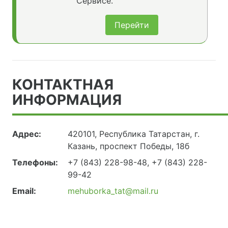
Сервисе.
Перейти
КОНТАКТНАЯ
ИНФОРМАЦИЯ
Адрес:
420101, Республика Татарстан, г.
Казань, проспект Победы, 18б
Телефоны:
+7 (843) 228-98-48, +7 (843) 228-
99-42
Email:
mehuborka_tat@mail.ru