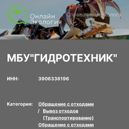
Справочники эколога
МБУ"ГИДРОТЕХНИК"
ИНН:
3906336196
Категория:
Обращение с отходами
Вывоз отходов
(Транспортирование)
Обращение с отходами