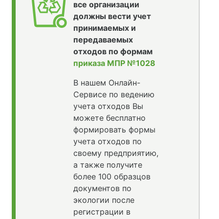
все организации
должны вести учет
принимаемых и
передаваемых
отходов по формам
приказа МПР №1028
В нашем Онлайн-
Сервисе по ведению
учета отходов Вы
можете бесплатно
формировать формы
учета отходов по
своему предприятию,
а также получите
более 100 образцов
документов по
экологии после
регистрации в