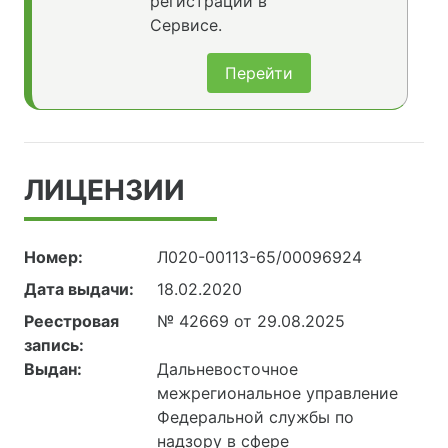
регистрации в
Сервисе.
Перейти
ЛИЦЕНЗИИ
Номер:
Л020-00113-65/00096924
Дата выдачи:
18.02.2020
Реестровая
№ 42669 от 29.08.2025
запись:
Выдан:
Дальневосточное
межрегиональное управление
Федеральной службы по
надзору в сфере