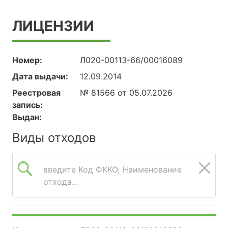
ЛИЦЕНЗИИ
Номер:
Л020-00113-66/00016089
Дата выдачи:
12.09.2014
Реестровая
№ 81566 от 05.07.2026
запись:
Выдан:
Виды отходов
введите Код ФККО, Наименование
отхода...