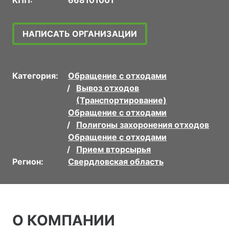
КПП:
668101001
НАПИСАТЬ ОРГАНИЗАЦИИ
Категория:
Обращение с отходами
Вывоз отходов
(Транспортирование)
Обращение с отходами
Полигоны захоронения отходов
Обращение с отходами
Прием вторсырья
Регион:
Свердловская область
О КОМПАНИИ