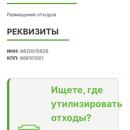
Размещение отходов
РЕКВИЗИТЫ
ИНН:
6620015826
КПП:
668101001
Ищете, где
утилизировать
отходы?