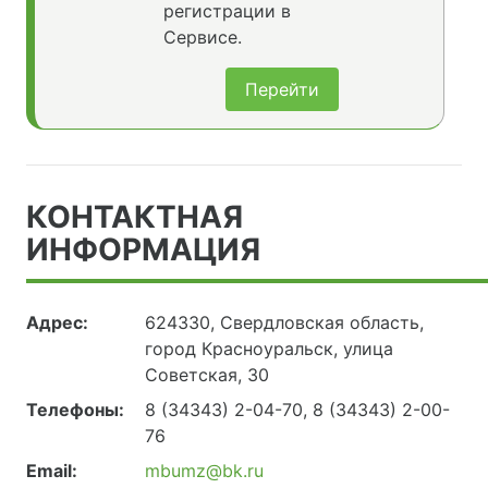
регистрации в
Сервисе.
Перейти
КОНТАКТНАЯ
ИНФОРМАЦИЯ
Адрес:
624330, Свердловская область,
город Красноуральск, улица
Советская, 30
Телефоны:
8 (34343) 2-04-70, 8 (34343) 2-00-
76
Email:
mbumz@bk.ru