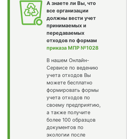
А знаете ли Вы, что
все организации
должны вести учет
принимаемых и
передаваемых
отходов по формам
приказа МПР №1028
В нашем Онлайн-
Сервисе по ведению
учета отходов Вы
можете бесплатно
формировать формы
учета отходов по
своему предприятию,
а также получите
более 100 образцов
документов по
экологии после