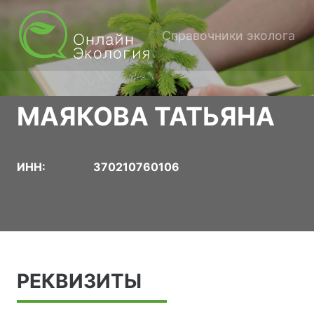
Справочники эколога
МАЯКОВА ТАТЬЯНА
ИНН:
370210760106
РЕКВИЗИТЫ