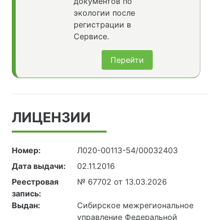
документов по
экологии после
регистрации в
Сервисе.
Перейти
ЛИЦЕНЗИИ
Номер:
Л020-00113-54/00032403
Дата выдачи:
02.11.2016
Реестровая
№ 67702 от 13.03.2026
запись:
Выдан:
Сибирское межрегиональное
управление Федеральной