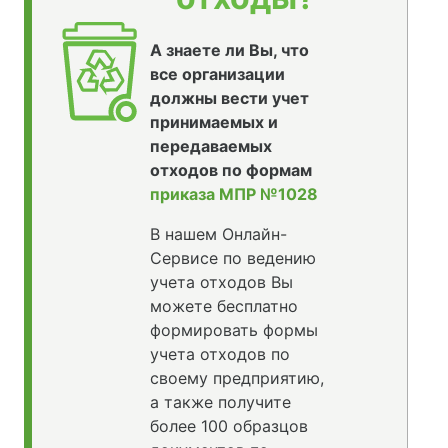
А знаете ли Вы, что
все организации
должны вести учет
принимаемых и
передаваемых
отходов по формам
приказа МПР №1028
В нашем Онлайн-
Сервисе по ведению
учета отходов Вы
можете бесплатно
формировать формы
учета отходов по
своему предприятию,
а также получите
более 100 образцов