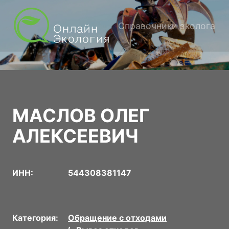
Справочники эколога
МАСЛОВ ОЛЕГ
АЛЕКСЕЕВИЧ
ИНН:
544308381147
Категория:
Обращение с отходами