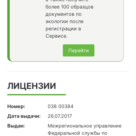
более 100 образцов
документов по
экологии после
регистрации в
Сервисе.
Перейти
ЛИЦЕНЗИИ
Номер:
038 00384
Дата выдачи:
26.07.2017
Выдан:
Межрегиональное управление
Федеральной службы по