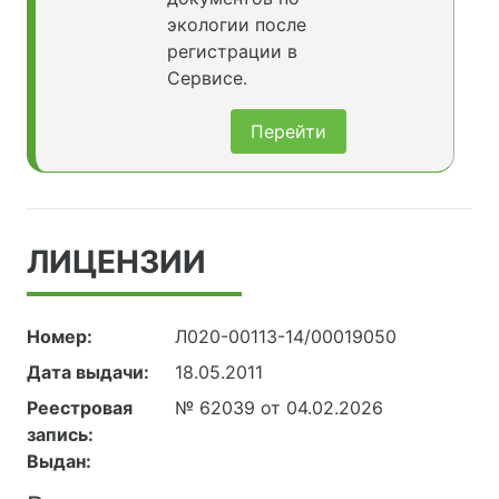
экологии после
регистрации в
Сервисе.
Перейти
ЛИЦЕНЗИИ
Номер:
Л020-00113-14/00019050
Дата выдачи:
18.05.2011
Реестровая
№ 62039 от 04.02.2026
запись:
Выдан: