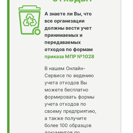
А знаете ли Вы, что
все организации
должны вести учет
принимаемых и
передаваемых
отходов по формам
приказа МПР №1028
В нашем Онлайн-
Сервисе по ведению
учета отходов Вы
можете бесплатно
формировать формы
учета отходов по
своему предприятию,
а также получите
более 100 образцов
документов по