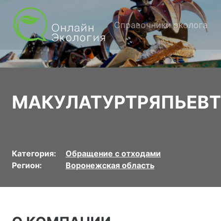
Справочники эколога
МАКУЛАТУРТРЯПЬЕВ
Категория:
Обращение с отходами
Регион:
Воронежская область