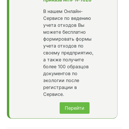
В нашем Онлайн-
Сервисе по ведению
учета отходов Вы
можете бесплатно
формировать формы
учета отходов по
своему предприятию,
а также получите
более 100 образцов
документов по
экологии после
регистрации в
Сервисе.
Перейти