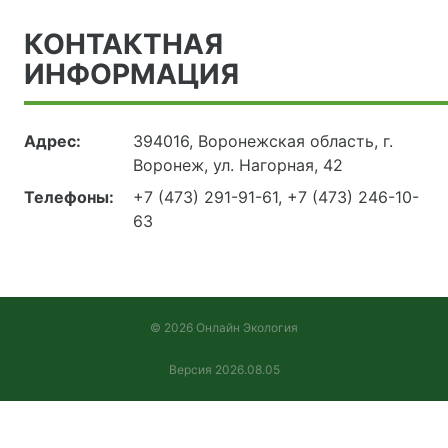
КОНТАКТНАЯ
ИНФОРМАЦИЯ
Адрес:
394016, Воронежская область, г.
Воронеж, ул. Нагорная, 42
Телефоны:
+7 (473) 291-91-61, +7 (473) 246-10-
63
© 2026 Онлайн Экология
Версия 2026.08.05