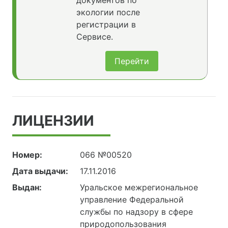
документов по
экологии после
регистрации в
Сервисе.
Перейти
ЛИЦЕНЗИИ
Номер:
066 №00520
Дата выдачи:
17.11.2016
Выдан:
Уральское межрегиональное
управление Федеральной
службы по надзору в сфере
природопользования