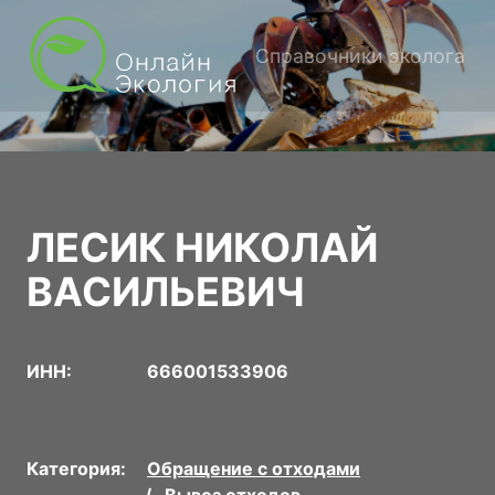
Справочники эколога
ЛЕСИК НИКОЛАЙ
ВАСИЛЬЕВИЧ
ИНН:
666001533906
Категория:
Обращение с отходами