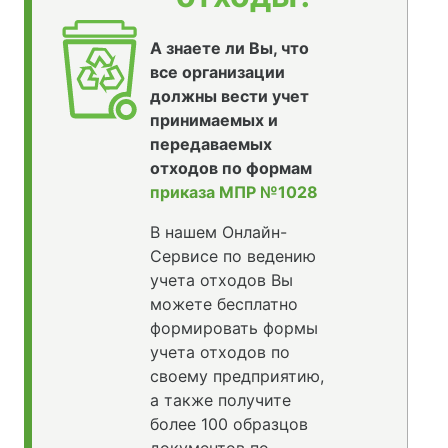
А знаете ли Вы, что
все организации
должны вести учет
принимаемых и
передаваемых
отходов по формам
приказа МПР №1028
В нашем Онлайн-
Сервисе по ведению
учета отходов Вы
можете бесплатно
формировать формы
учета отходов по
своему предприятию,
а также получите
более 100 образцов