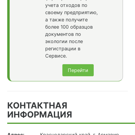
учета отходов по
своему предприятию,
а также получите
более 100 образцов
документов по
экологии после
регистрации в
Сервисе.
Перейти
КОНТАКТНАЯ
ИНФОРМАЦИЯ
Адрес:
Краснодарский край, г. Армавир,