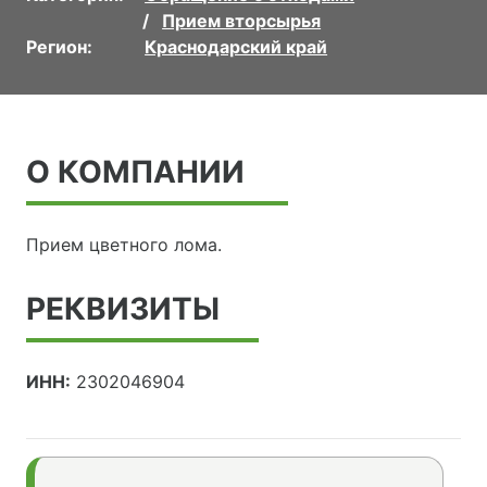
Прием вторсырья
Регион:
Краснодарский край
О КОМПАНИИ
Прием цветного лома.
РЕКВИЗИТЫ
ИНН:
2302046904