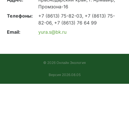
Промзона-16
Телефоны:
+7 (8613) 75-82-03, +7 (8613) 75-
82-06, +7 (8613) 76 64 99
Email:
yura.s@bk.ru
© 2026 Онлайн Экология
Версия 2026.08.05