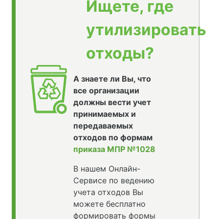
Ищете, где
утилизировать
отходы?
А знаете ли Вы, что
все организации
должны вести учет
принимаемых и
передаваемых
отходов по формам
приказа МПР №1028
В нашем Онлайн-
Сервисе по ведению
учета отходов Вы
можете бесплатно
формировать формы