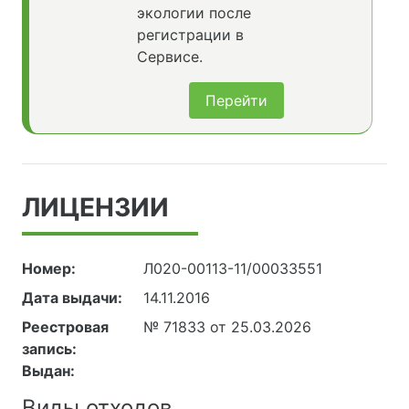
экологии после
регистрации в
Сервисе.
Перейти
ЛИЦЕНЗИИ
Номер:
Л020-00113-11/00033551
Дата выдачи:
14.11.2016
Реестровая
№ 71833 от 25.03.2026
запись:
Выдан:
Виды отходов