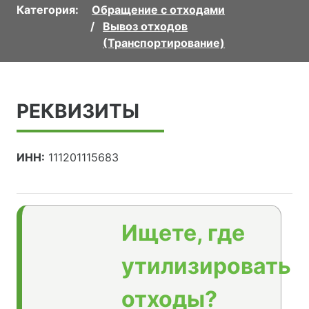
Категория:
Обращение с отходами
Вывоз отходов
(Транспортирование)
РЕКВИЗИТЫ
ИНН:
111201115683
Ищете, где
утилизировать
отходы?