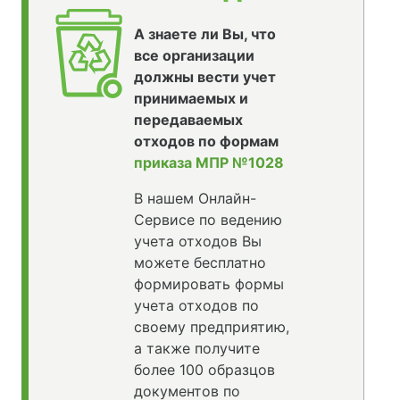
А знаете ли Вы, что
все организации
должны вести учет
принимаемых и
передаваемых
отходов по формам
приказа МПР №1028
В нашем Онлайн-
Сервисе по ведению
учета отходов Вы
можете бесплатно
формировать формы
учета отходов по
своему предприятию,
а также получите
более 100 образцов
документов по