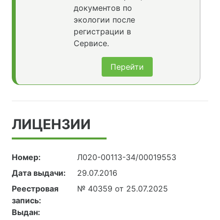
документов по
экологии после
регистрации в
Сервисе.
Перейти
ЛИЦЕНЗИИ
Номер:
Л020-00113-34/00019553
Дата выдачи:
29.07.2016
Реестровая
№ 40359 от 25.07.2025
запись:
Выдан: