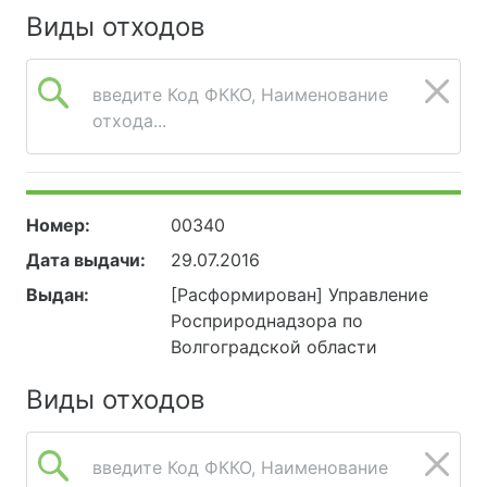
Виды отходов
введите Код ФККО, Наименование
отхода...
Номер:
00340
Дата выдачи:
29.07.2016
Выдан:
[Расформирован] Управление
Росприроднадзора по
Волгоградской области
Виды отходов
введите Код ФККО, Наименование