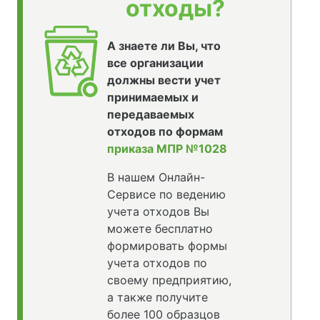
отходы?
А знаете ли Вы, что
все организации
должны вести учет
принимаемых и
передаваемых
отходов по формам
приказа МПР №1028
В нашем Онлайн-
Сервисе по ведению
учета отходов Вы
можете бесплатно
формировать формы
учета отходов по
своему предприятию,
а также получите
более 100 образцов