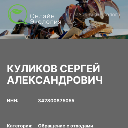
Справочники эколога
КУЛИКОВ СЕРГЕЙ
АЛЕКСАНДРОВИЧ
ИНН:
342800875055
Категория:
Обращение с отходами