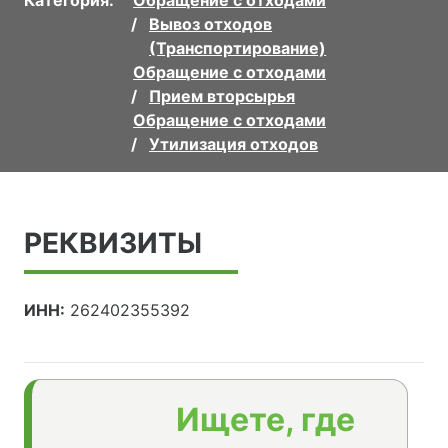
Вывоз отходов
(Транспортирование)
Обращение с отходами
Прием вторсырья
Обращение с отходами
Утилизация отходов
РЕКВИЗИТЫ
ИНН:
262402355392
Ищете, где