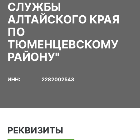
СЛУЖБЫ
АЛТАЙСКОГО КРАЯ
ПО
ТЮМЕНЦЕВСКОМУ
РАЙОНУ"
ИНН:
2282002543
РЕКВИЗИТЫ