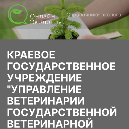
Справочники эколога
КРАЕВОЕ
ГОСУДАРСТВЕННОЕ
УЧРЕЖДЕНИЕ
"УПРАВЛЕНИЕ
ВЕТЕРИНАРИИ
ГОСУДАРСТВЕННОЙ
ВЕТЕРИНАРНОЙ