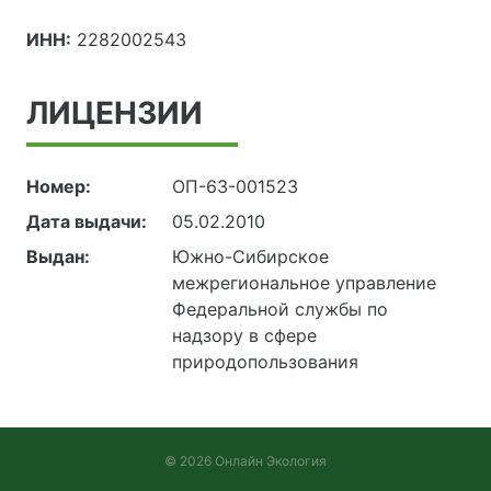
ИНН:
2282002543
ЛИЦЕНЗИИ
Номер:
ОП-63-001523
Дата выдачи:
05.02.2010
Выдан:
Южно-Сибирское
межрегиональное управление
Федеральной службы по
надзору в сфере
природопользования
© 2026 Онлайн Экология