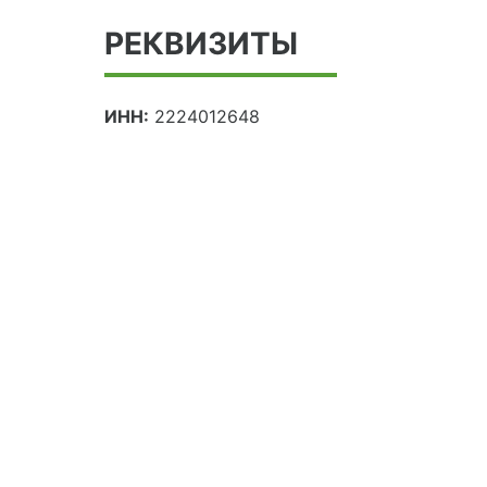
РЕКВИЗИТЫ
ИНН:
2224012648