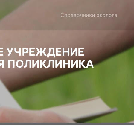
Справочники эколога
Е УЧРЕЖДЕНИЕ
Я ПОЛИКЛИНИКА