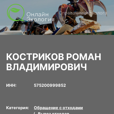
Справочники эколога
КОСТРИКОВ РОМАН
ВЛАДИМИРОВИЧ
ИНН:
575200999852
Категория:
Обращение с отходами
Вывоз отходов