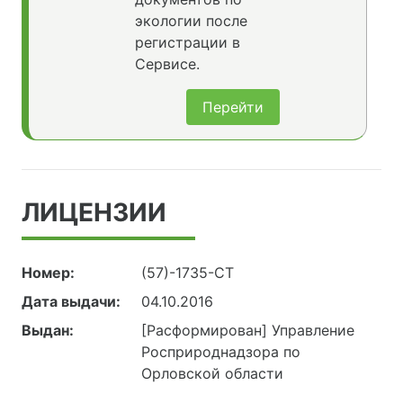
экологии после
регистрации в
Сервисе.
Перейти
ЛИЦЕНЗИИ
Номер:
(57)-1735-СТ
Дата выдачи:
04.10.2016
Выдан:
[Расформирован] Управление
Росприроднадзора по
Орловской области