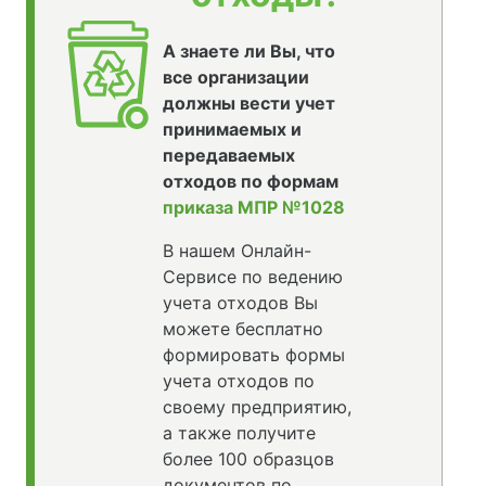
А знаете ли Вы, что
все организации
должны вести учет
принимаемых и
передаваемых
отходов по формам
приказа МПР №1028
В нашем Онлайн-
Сервисе по ведению
учета отходов Вы
можете бесплатно
формировать формы
учета отходов по
своему предприятию,
а также получите
более 100 образцов
документов по