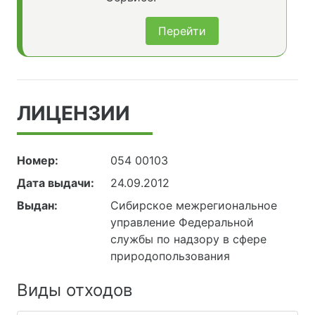
Перейти
ЛИЦЕНЗИИ
Номер:
054 00103
Дата выдачи:
24.09.2012
Выдан:
Сибирское межрегиональное
управление Федеральной
службы по надзору в сфере
природопользования
Виды отходов