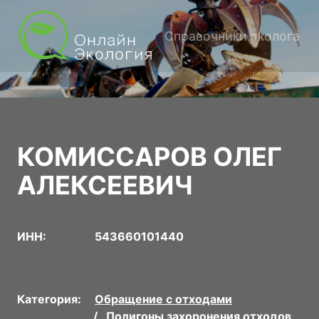
Справочники эколога
КОМИССАРОВ ОЛЕГ
АЛЕКСЕЕВИЧ
ИНН:
543660101440
Категория:
Обращение с отходами
Полигоны захоронения отходов