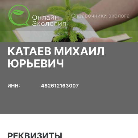
Справочники эколога
КАТАЕВ МИХАИЛ
ЮРЬЕВИЧ
ИНН:
482612163007
РЕКВИЗИТЫ