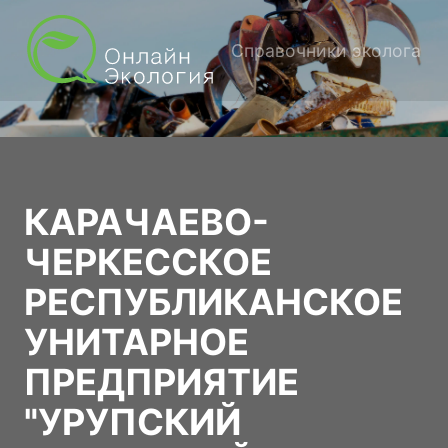
Справочники эколога
КАРАЧАЕВО-
ЧЕРКЕССКОЕ
РЕСПУБЛИКАНСКОЕ
УНИТАРНОЕ
ПРЕДПРИЯТИЕ
"УРУПСКИЙ