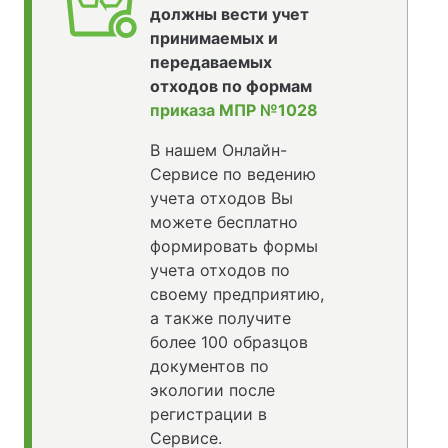
должны вести учет
принимаемых и
передаваемых
отходов по формам
приказа МПР №1028
В нашем Онлайн-
Сервисе по ведению
учета отходов Вы
можете бесплатно
формировать формы
учета отходов по
своему предприятию,
а также получите
более 100 образцов
документов по
экологии после
регистрации в
Сервисе.