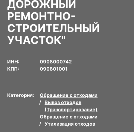
ДОРОЖНЫЙ
РЕМОНТНО-
СТРОИТЕЛЬНЫЙ
УЧАСТОК"
ИНН:
0908000742
КПП:
090801001
Категория:
Обращение с отходами
Вывоз отходов
(Транспортирование)
Обращение с отходами
Утилизация отходов