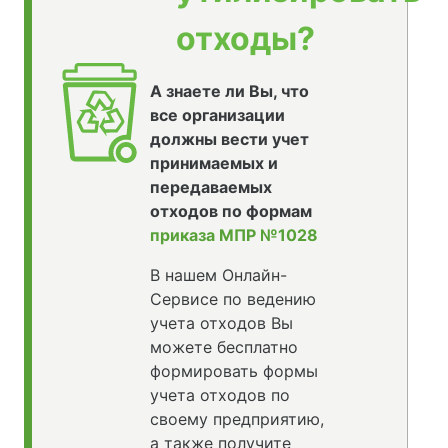
отходы?
А знаете ли Вы, что
все организации
должны вести учет
принимаемых и
передаваемых
отходов по формам
приказа МПР №1028
В нашем Онлайн-
Сервисе по ведению
учета отходов Вы
можете бесплатно
формировать формы
учета отходов по
своему предприятию,
а также получите