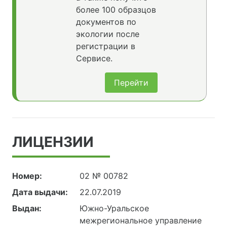
более 100 образцов
документов по
экологии после
регистрации в
Сервисе.
Перейти
ЛИЦЕНЗИИ
Номер:
02 № 00782
Дата выдачи:
22.07.2019
Выдан:
Южно-Уральское
межрегиональное управление