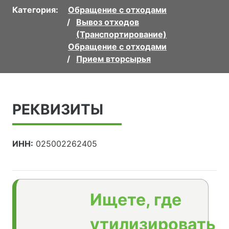
Категория:
Обращение с отходами
Вывоз отходов
(Транспортирование)
Обращение с отходами
Прием вторсырья
РЕКВИЗИТЫ
ИНН:
025002262405
Ищете, где
утилизировать