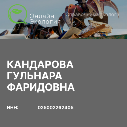
Справочники эколога
КАНДАРОВА
ГУЛЬНАРА
ФАРИДОВНА
ИНН:
025002262405