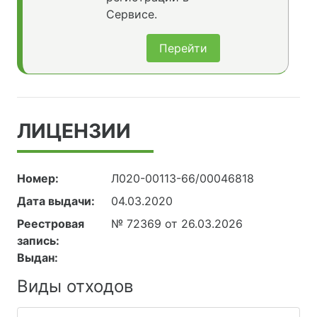
Сервисе.
Перейти
ЛИЦЕНЗИИ
Номер:
Л020-00113-66/00046818
Дата выдачи:
04.03.2020
Реестровая
№ 72369 от 26.03.2026
запись:
Выдан:
Виды отходов