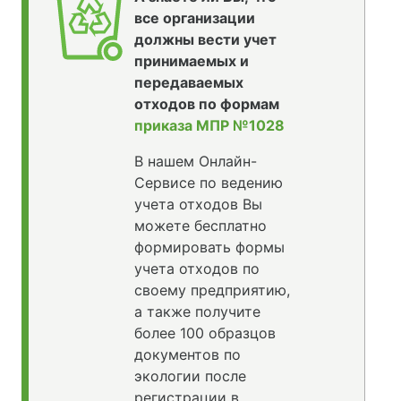
все организации
должны вести учет
принимаемых и
передаваемых
отходов по формам
приказа МПР №1028
В нашем Онлайн-
Сервисе по ведению
учета отходов Вы
можете бесплатно
формировать формы
учета отходов по
своему предприятию,
а также получите
более 100 образцов
документов по
экологии после
регистрации в