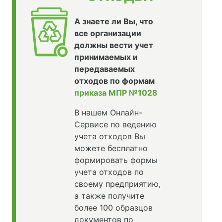
А знаете ли Вы, что
все организации
должны вести учет
принимаемых и
передаваемых
отходов по формам
приказа МПР №1028
В нашем Онлайн-
Сервисе по ведению
учета отходов Вы
можете бесплатно
формировать формы
учета отходов по
своему предприятию,
а также получите
более 100 образцов
документов по