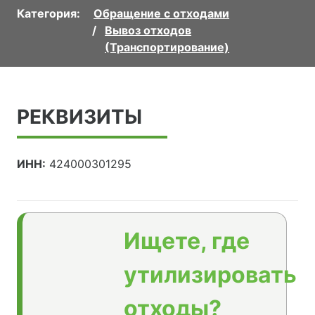
Категория:
Обращение с отходами
Вывоз отходов
(Транспортирование)
РЕКВИЗИТЫ
ИНН:
424000301295
Ищете, где
утилизировать
отходы?