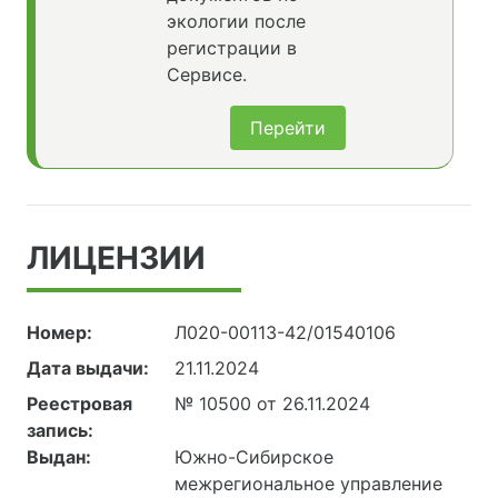
экологии после
регистрации в
Сервисе.
Перейти
ЛИЦЕНЗИИ
Номер:
Л020-00113-42/01540106
Дата выдачи:
21.11.2024
Реестровая
№ 10500 от 26.11.2024
запись:
Выдан:
Южно-Сибирское
межрегиональное управление