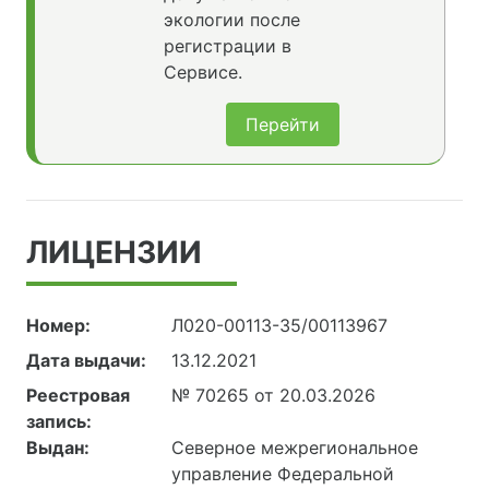
экологии после
регистрации в
Сервисе.
Перейти
ЛИЦЕНЗИИ
Номер:
Л020-00113-35/00113967
Дата выдачи:
13.12.2021
Реестровая
№ 70265 от 20.03.2026
запись:
Выдан:
Северное межрегиональное
управление Федеральной