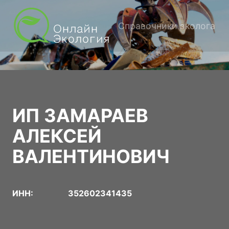
Справочники эколога
ИП ЗАМАРАЕВ
АЛЕКСЕЙ
ВАЛЕНТИНОВИЧ
ИНН:
352602341435