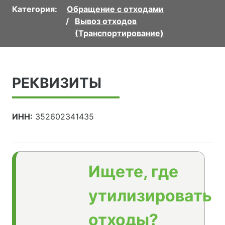
Категория:
Обращение с отходами
Вывоз отходов
(Транспортирование)
РЕКВИЗИТЫ
ИНН:
352602341435
Ищете, где
утилизировать
отходы?