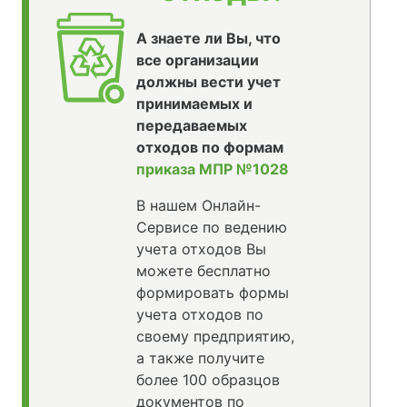
А знаете ли Вы, что
все организации
должны вести учет
принимаемых и
передаваемых
отходов по формам
приказа МПР №1028
В нашем Онлайн-
Сервисе по ведению
учета отходов Вы
можете бесплатно
формировать формы
учета отходов по
своему предприятию,
а также получите
более 100 образцов
документов по