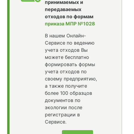
принимаемых и
передаваемых
отходов по формам
приказа МПР №1028
В нашем Онлайн-
Сервисе по ведению
учета отходов Вы
можете бесплатно
формировать формы
учета отходов по
своему предприятию,
а также получите
более 100 образцов
документов по
экологии после
регистрации в
Сервисе.