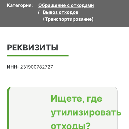
Категория:
Обращение с отходами
Вывоз отходов
(Транспортирование)
РЕКВИЗИТЫ
ИНН:
231900782727
Ищете, где
утилизировать
отходы?