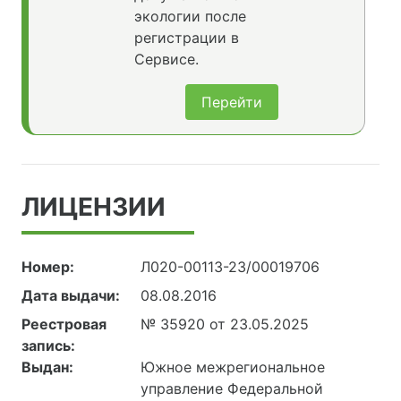
экологии после
регистрации в
Сервисе.
Перейти
ЛИЦЕНЗИИ
Номер:
Л020-00113-23/00019706
Дата выдачи:
08.08.2016
Реестровая
№ 35920 от 23.05.2025
запись:
Выдан:
Южное межрегиональное
управление Федеральной