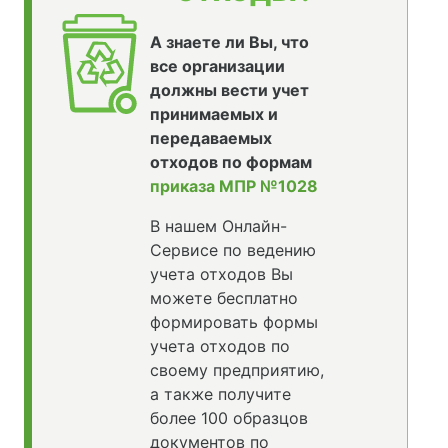
А знаете ли Вы, что
все организации
должны вести учет
принимаемых и
передаваемых
отходов по формам
приказа МПР №1028
В нашем Онлайн-
Сервисе по ведению
учета отходов Вы
можете бесплатно
формировать формы
учета отходов по
своему предприятию,
а также получите
более 100 образцов
документов по