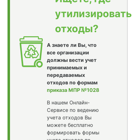
утилизировать
отходы?
А знаете ли Вы, что
все организации
должны вести учет
принимаемых и
передаваемых
отходов по формам
приказа МПР №1028
В нашем Онлайн-
Сервисе по ведению
учета отходов Вы
можете бесплатно
формировать формы