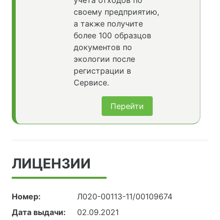
учета отходов по
своему предприятию,
а также получите
более 100 образцов
документов по
экологии после
регистрации в
Сервисе.
Перейти
ЛИЦЕНЗИИ
Номер:
Л020-00113-11/00109674
Дата выдачи:
02.09.2021