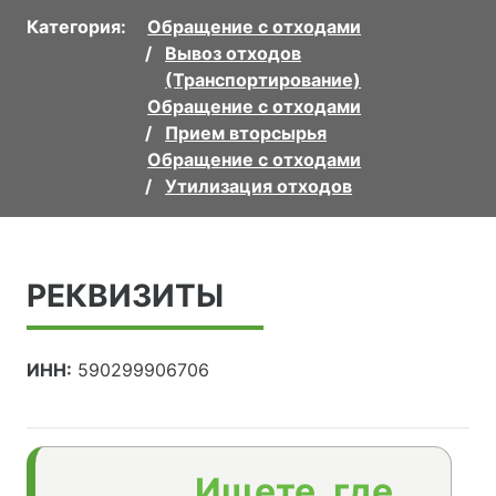
Категория:
Обращение с отходами
Вывоз отходов
(Транспортирование)
Обращение с отходами
Прием вторсырья
Обращение с отходами
Утилизация отходов
РЕКВИЗИТЫ
ИНН:
590299906706
Ищете, где