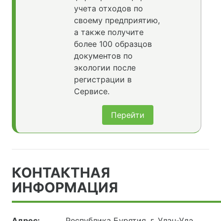
учета отходов по
своему предприятию,
а также получите
более 100 образцов
документов по
экологии после
регистрации в
Сервисе.
Перейти
КОНТАКТНАЯ
ИНФОРМАЦИЯ
Адрес:
Республика Бурятия, г. Улан-Удэ,