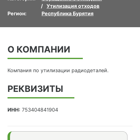
Утилизация отходов
Регион:
Республика Бурятия
О КОМПАНИИ
Компания по утилизации радиодеталей.
РЕКВИЗИТЫ
ИНН:
753404841904