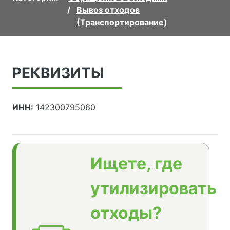
Вывоз отходов
(Транспортирование)
РЕКВИЗИТЫ
ИНН:
142300795060
Ищете, где
утилизировать
отходы?