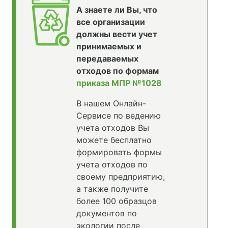
А знаете ли Вы, что
все организации
должны вести учет
принимаемых и
передаваемых
отходов по формам
приказа МПР №1028
В нашем Онлайн-
Сервисе по ведению
учета отходов Вы
можете бесплатно
формировать формы
учета отходов по
своему предприятию,
а также получите
более 100 образцов
документов по
экологии после