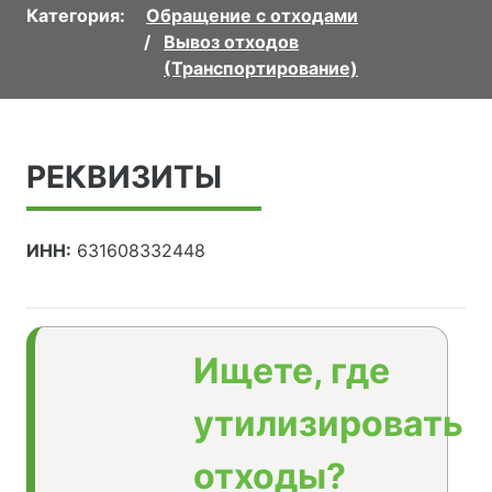
Категория:
Обращение с отходами
Вывоз отходов
(Транспортирование)
РЕКВИЗИТЫ
ИНН:
631608332448
Ищете, где
утилизировать
отходы?