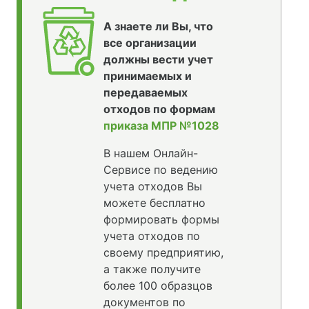
А знаете ли Вы, что
все организации
должны вести учет
принимаемых и
передаваемых
отходов по формам
приказа МПР №1028
В нашем Онлайн-
Сервисе по ведению
учета отходов Вы
можете бесплатно
формировать формы
учета отходов по
своему предприятию,
а также получите
более 100 образцов
документов по