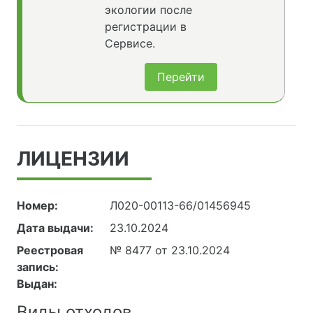
экологии после
регистрации в
Сервисе.
Перейти
ЛИЦЕНЗИИ
Номер:
Л020-00113-66/01456945
Дата выдачи:
23.10.2024
Реестровая
№ 8477 от 23.10.2024
запись:
Выдан:
Виды отходов