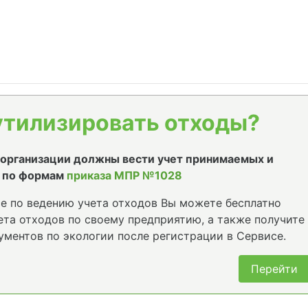
утилизировать отходы?
е организации должны вести учет принимаемых и
 по формам
приказа МПР №1028
е по ведению учета отходов Вы можете бесплатно
та отходов по своему предприятию, а также получите
ументов по экологии после регистрации в Сервисе.
Перейти