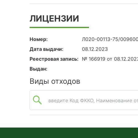
ЛИЦЕНЗИИ
Номер:
Л020-00113-75/00960
Дата выдачи:
08.12.2023
Реестровая запись:
№ 166919 от 08.12.202
Выдан:
Виды отходов
введите Код ФККО, Наименование от