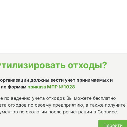
утилизировать отходы?
е организации должны вести учет принимаемых и
 по формам
приказа МПР №1028
е по ведению учета отходов Вы можете бесплатно
та отходов по своему предприятию, а также получите
ументов по экологии после регистрации в Сервисе.
Перейти