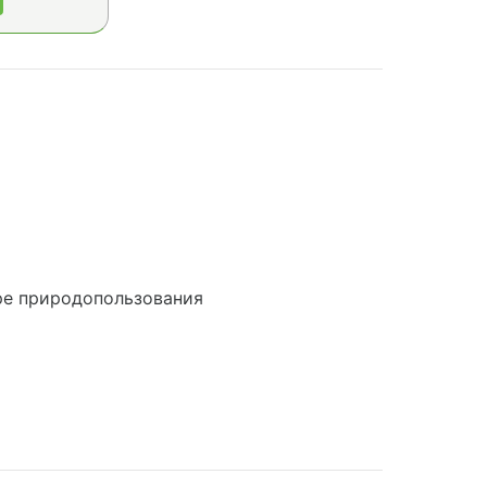
ре природопользования