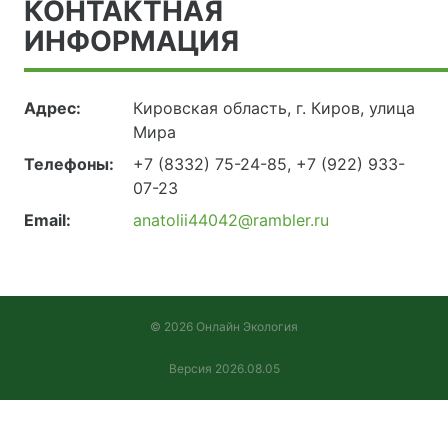
КОНТАКТНАЯ
ИНФОРМАЦИЯ
Адрес:
Кировская область, г. Киров, улица
Мира
Телефоны:
+7 (8332) 75-24-85, +7 (922) 933-
07-23
Email:
anatolii44042@rambler.ru
© 2026 Онлайн Экология
Версия 2026.08.05