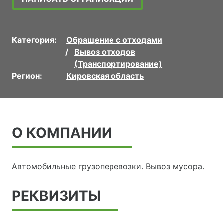
Категория:
Обращение с отходами
Вывоз отходов
(Транспортирование)
Регион:
Кировская область
О КОМПАНИИ
Автомобильные грузоперевозки. Вывоз мусора.
РЕКВИЗИТЫ