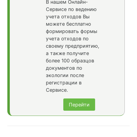
В нашем Онлайн-
Сервисе по ведению
учета отходов Вы
можете бесплатно
формировать формы
учета отходов по
своему предприятию,
а также получите
более 100 образцов
документов по
экологии после
регистрации в
Сервисе.
Перейти