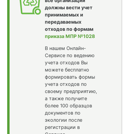
все организации
должны вести учет
принимаемых и
передаваемых
отходов по формам
приказа МПР №1028
В нашем Онлайн-
Сервисе по ведению
учета отходов Вы
можете бесплатно
формировать формы
учета отходов по
своему предприятию,
а также получите
более 100 образцов
документов по
экологии после
регистрации в