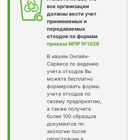
все организации
должны вести учет
принимаемых и
передаваемых
отходов по формам
приказа МПР №1028
В нашем Онлайн-
Сервисе по ведению
учета отходов Вы
можете бесплатно
формировать формы
учета отходов по
своему предприятию,
а также получите
более 100 образцов
документов по
экологии после
регистрации в