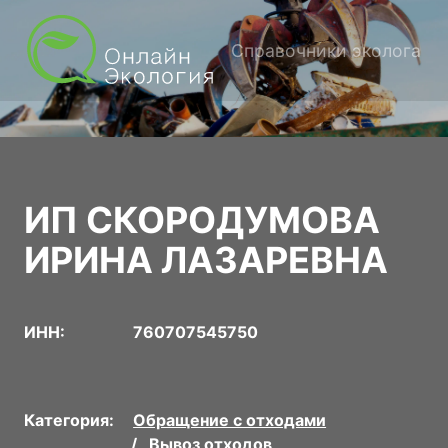
Справочники эколога
ИП СКОРОДУМОВА
ИРИНА ЛАЗАРЕВНА
ИНН:
760707545750
Категория:
Обращение с отходами
Вывоз отходов