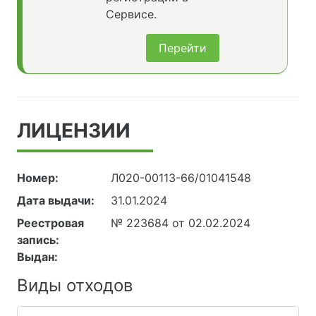
Сервисе.
Перейти
ЛИЦЕНЗИИ
Номер:
Л020-00113-66/01041548
Дата выдачи:
31.01.2024
Реестровая
№ 223684 от 02.02.2024
запись:
Выдан:
Виды отходов