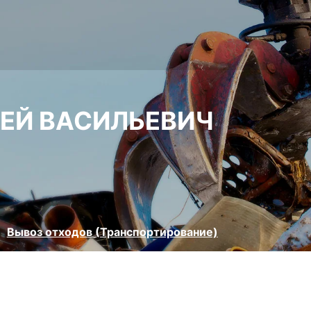
ГЕЙ ВАСИЛЬЕВИЧ
Вывоз отходов (Транспортирование)