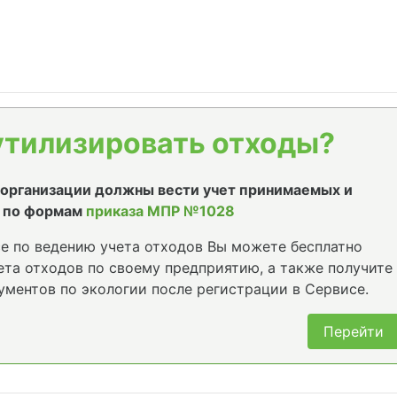
утилизировать отходы?
е организации должны вести учет принимаемых и
 по формам
приказа МПР №1028
е по ведению учета отходов Вы можете бесплатно
та отходов по своему предприятию, а также получите
ументов по экологии после регистрации в Сервисе.
Перейти