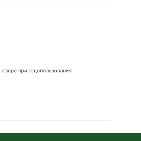
в сфере природопользования