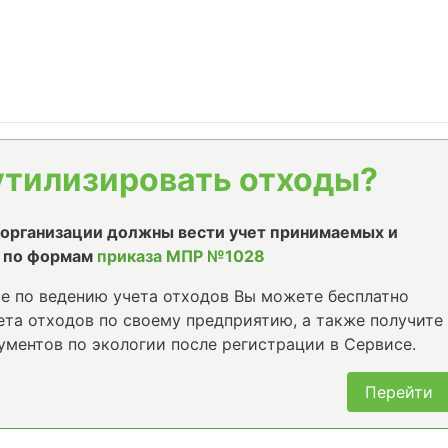
утилизировать отходы?
е организации должны вести учет принимаемых и
 по формам
приказа МПР №1028
е по ведению учета отходов Вы можете бесплатно
та отходов по своему предприятию, а также получите
ументов по экологии после регистрации в Сервисе.
Перейти