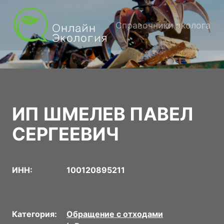
Справочники эколога
ИП ШМЕЛЕВ ПАВЕЛ
СЕРГЕЕВИЧ
ИНН:
100120895211
Категория:
Обращение с отходами