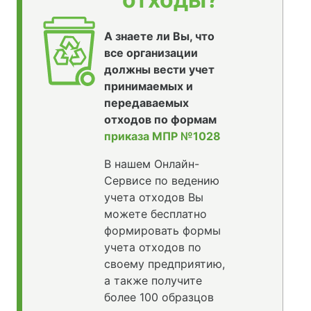
А знаете ли Вы, что
все организации
должны вести учет
принимаемых и
передаваемых
отходов по формам
приказа МПР №1028
В нашем Онлайн-
Сервисе по ведению
учета отходов Вы
можете бесплатно
формировать формы
учета отходов по
своему предприятию,
а также получите
более 100 образцов