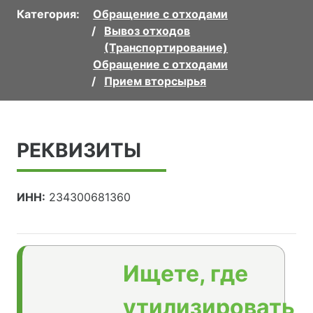
Категория:
Обращение с отходами
Вывоз отходов
(Транспортирование)
Обращение с отходами
Прием вторсырья
РЕКВИЗИТЫ
ИНН:
234300681360
Ищете, где
утилизировать