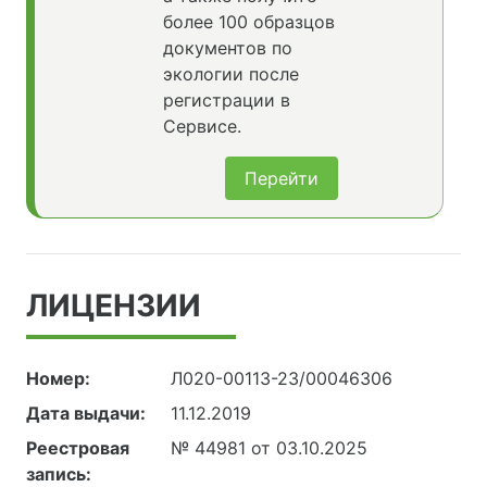
более 100 образцов
документов по
экологии после
регистрации в
Сервисе.
Перейти
ЛИЦЕНЗИИ
Номер:
Л020-00113-23/00046306
Дата выдачи:
11.12.2019
Реестровая
№ 44981 от 03.10.2025
запись: