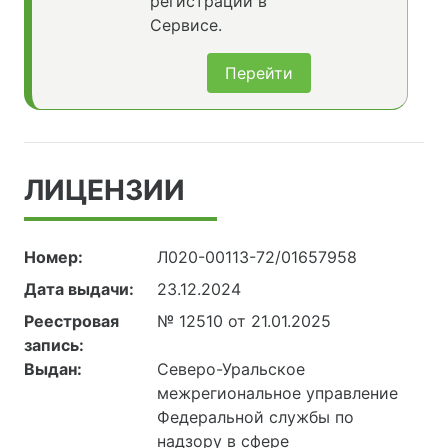
регистрации в
Сервисе.
Перейти
ЛИЦЕНЗИИ
Номер:
Л020-00113-72/01657958
Дата выдачи:
23.12.2024
Реестровая
№ 12510 от 21.01.2025
запись:
Выдан:
Северо-Уральское
межрегиональное управление
Федеральной службы по
надзору в сфере