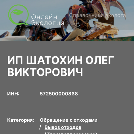
Справочники эколога
ИП ШАТОХИН ОЛЕГ
ВИКТОРОВИЧ
ИНН:
572500000868
Категория:
Обращение с отходами
Вывоз отходов