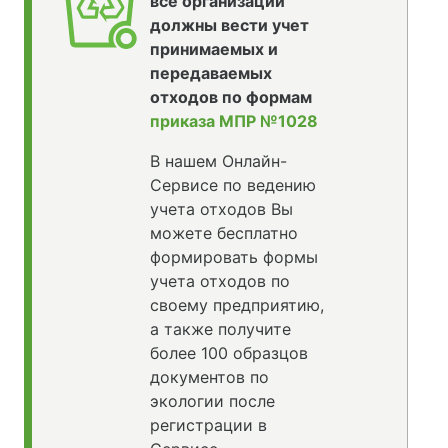
все организации
должны вести учет
принимаемых и
передаваемых
отходов по формам
приказа МПР №1028
В нашем Онлайн-
Сервисе по ведению
учета отходов Вы
можете бесплатно
формировать формы
учета отходов по
своему предприятию,
а также получите
более 100 образцов
документов по
экологии после
регистрации в