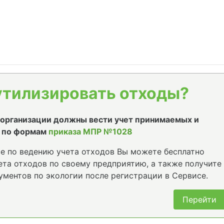
утилизировать отходы?
е организации должны вести учет принимаемых и
 по формам
приказа МПР №1028
е по ведению учета отходов Вы можете бесплатно
та отходов по своему предприятию, а также получите
ументов по экологии после регистрации в Сервисе.
Перейти