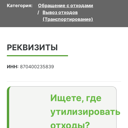
Категория:
Обращение с отходами
Вывоз отходов
(Транспортирование)
РЕКВИЗИТЫ
ИНН:
870400235839
Ищете, где
утилизировать
отходы?