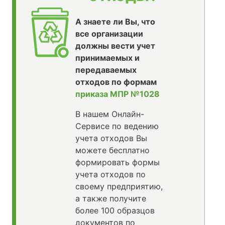
А знаете ли Вы, что
все организации
должны вести учет
принимаемых и
передаваемых
отходов по формам
приказа МПР №1028
В нашем Онлайн-
Сервисе по ведению
учета отходов Вы
можете бесплатно
формировать формы
учета отходов по
своему предприятию,
а также получите
более 100 образцов
документов по