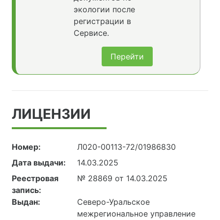
экологии после
регистрации в
Сервисе.
Перейти
ЛИЦЕНЗИИ
Номер:
Л020-00113-72/01986830
Дата выдачи:
14.03.2025
Реестровая
№ 28869 от 14.03.2025
запись:
Выдан:
Северо-Уральское
межрегиональное управление