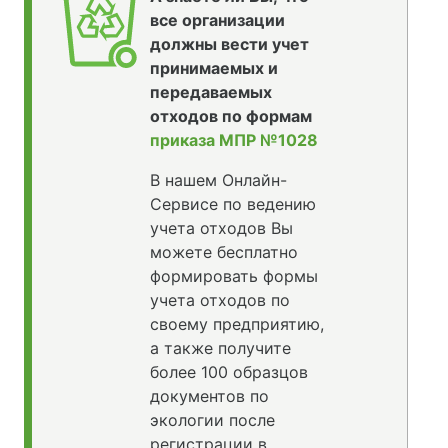
все организации
должны вести учет
принимаемых и
передаваемых
отходов по формам
приказа МПР №1028
В нашем Онлайн-
Сервисе по ведению
учета отходов Вы
можете бесплатно
формировать формы
учета отходов по
своему предприятию,
а также получите
более 100 образцов
документов по
экологии после
регистрации в