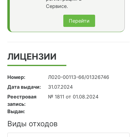
Сервисе.
Перейти
ЛИЦЕНЗИИ
Номер:
Л020-00113-66/01326746
Дата выдачи:
31.07.2024
Реестровая
№ 1811 от 01.08.2024
запись:
Выдан:
Виды отходов