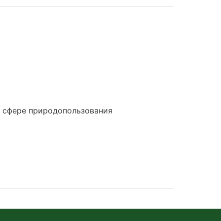
в сфере природопользования