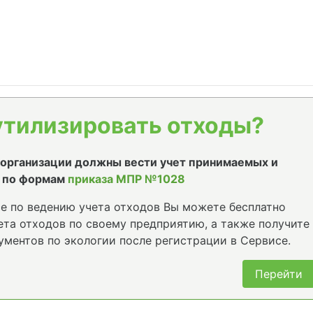
утилизировать отходы?
е организации должны вести учет принимаемых и
 по формам
приказа МПР №1028
е по ведению учета отходов Вы можете бесплатно
та отходов по своему предприятию, а также получите
ументов по экологии после регистрации в Сервисе.
Перейти