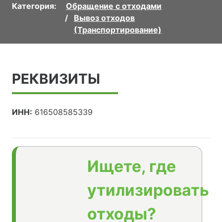
Категория:
Обращение с отходами
Вывоз отходов
(Транспортирование)
РЕКВИЗИТЫ
ИНН:
616508585339
Ищете, где
утилизировать
отходы?