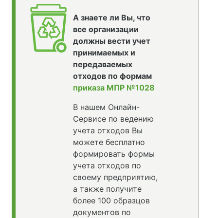
А знаете ли Вы, что
все организации
должны вести учет
принимаемых и
передаваемых
отходов по формам
приказа МПР №1028
В нашем Онлайн-
Сервисе по ведению
учета отходов Вы
можете бесплатно
формировать формы
учета отходов по
своему предприятию,
а также получите
более 100 образцов
документов по