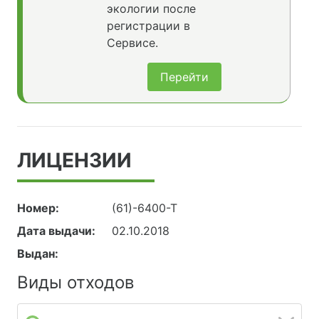
экологии после
регистрации в
Сервисе.
Перейти
ЛИЦЕНЗИИ
Номер:
(61)-6400-Т
Дата выдачи:
02.10.2018
Выдан:
Виды отходов