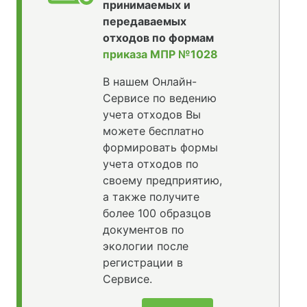
принимаемых и
передаваемых
отходов по формам
приказа МПР №1028
В нашем Онлайн-
Сервисе по ведению
учета отходов Вы
можете бесплатно
формировать формы
учета отходов по
своему предприятию,
а также получите
более 100 образцов
документов по
экологии после
регистрации в
Сервисе.