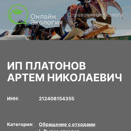
Справочники эколога
ИП ПЛАТОНОВ
АРТЕМ НИКОЛАЕВИЧ
ИНН:
212408154355
Категория:
Обращение с отходами