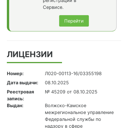
регистрации в
Сервисе.
Перейти
ЛИЦЕНЗИИ
Номер:
Л020-00113-16/03355198
Дата выдачи:
08.10.2025
Реестровая
№ 45209 от 08.10.2025
запись:
Выдан:
Волжско-Камское
межрегиональное управление
Федеральной службы по
надзору в сфере